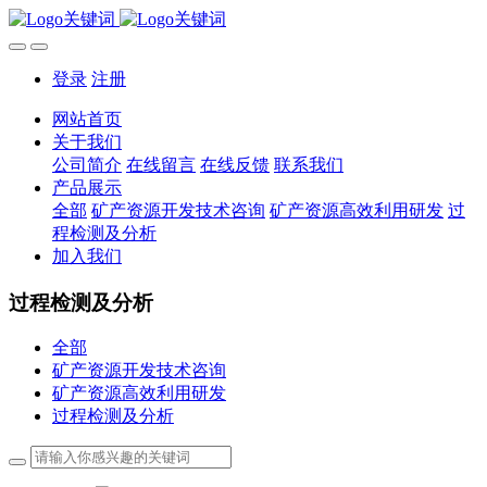
登录
注册
网站首页
关于我们
公司简介
在线留言
在线反馈
联系我们
产品展示
全部
矿产资源开发技术咨询
矿产资源高效利用研发
过
程检测及分析
加入我们
过程检测及分析
全部
矿产资源开发技术咨询
矿产资源高效利用研发
过程检测及分析