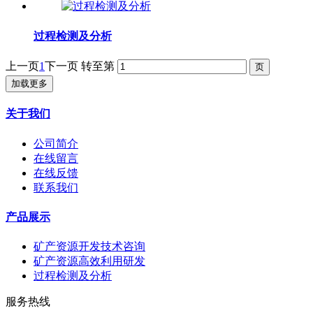
过程检测及分析
上一页
1
下一页
转至第
加载更多
关于我们
公司简介
在线留言
在线反馈
联系我们
产品展示
矿产资源开发技术咨询
矿产资源高效利用研发
过程检测及分析
服务热线